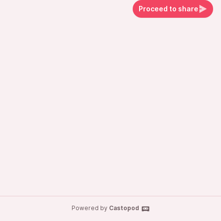
Proceed to share
Powered by
Castopod